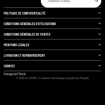
POLITIQUE DE CONFIDENTIALITÉ
CONDITIONS GÉNÉRALES D'UTILISATIONS
CONDITIONS GÉNÉRALES DE VENTES
MENTIONS LÉGALES
LIVRAISON ET REMBOURSEMENT
COOKIES
Instagram
Tiktok
© 2026
AL HORA
,
Commerce électronique propulsé par Shopify